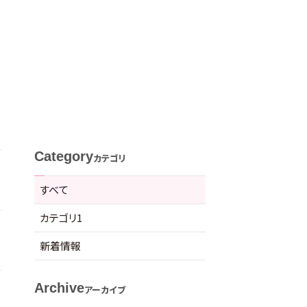
Category
カテゴリ
すべて
カテゴリ1
新着情報
Archive
アーカイブ