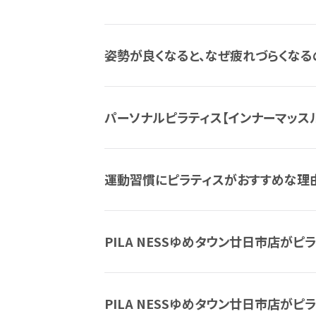
姿勢が良くなると、なぜ疲れづらくなる
パーソナルピラティス【インナーマッス
運動習慣にピラティスがおすすめな理
PILA NESSゆめタウン廿日市店がピラ
PILA NESSゆめタウン廿日市店がピラ