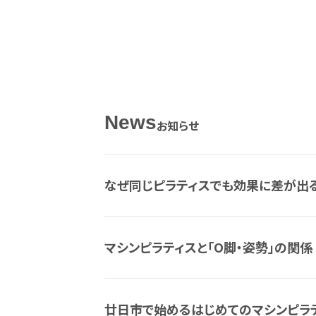
News
お知らせ
なぜ同じピラティスでも効果に差が出
マシンピラティスと「O脚・姿勢」の関係
廿日市で始めるはじめてのマシンピラ